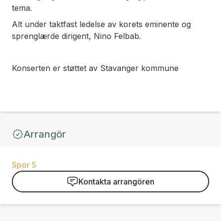
tema.
Alt under taktfast ledelse av korets eminente og
sprenglærde dirigent, Nino Felbab.
Konserten er støttet av Stavanger kommune
Arrangör
Spor 5
Kontakta arrangören