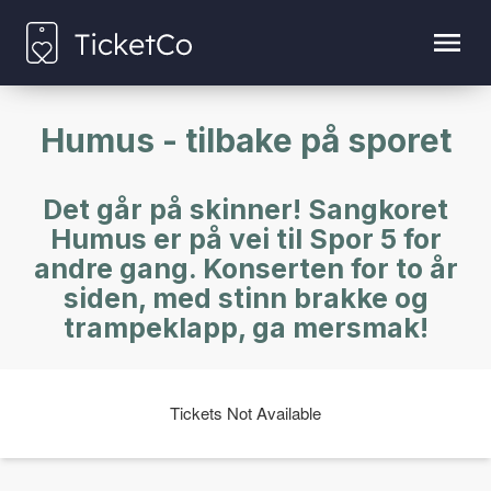
Humus - tilbake på sporet
Det går på skinner! Sangkoret
Humus er på vei til Spor 5 for
andre gang. Konserten for to år
siden, med stinn brakke og
trampeklapp, ga mersmak!
Tickets Not Available