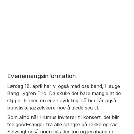
Evenemangsinformation
Lørdag 18. april har vi også med oss band, Hauge
Bang Lygren Trio. Da skulle det bare mangle at de
slipper til med en egen avdeling, så her får også
puristiske jazzelskere noe å glede seg til.
Som alltid når Humus inviterer til konsert, det blir
feelgood-sanger fra alle sjangre på rekke og rad.
Selvsagt også noen hits der tog og jernbane er