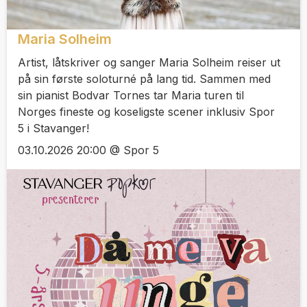
Maria Solheim
Artist, låtskriver og sanger Maria Solheim reiser ut
på sin første soloturné på lang tid. Sammen med
sin pianist Bodvar Tornes tar Maria turen til
Norges fineste og koseligste scener inklusiv Spor
5 i Stavanger!
03.10.2026 20:00 @ Spor 5