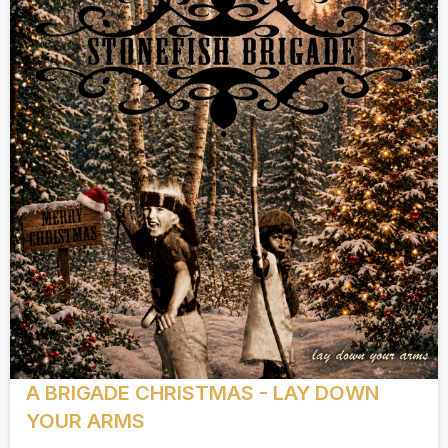
A BRIGADE CHRISTMAS - LAY DOWN
YOUR ARMS