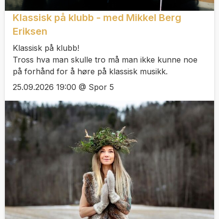
Klassisk på klubb - med Mikkel Berg
Eriksen
Klassisk på klubb!
Tross hva man skulle tro må man ikke kunne noe
på forhånd for å høre på klassisk musikk.
25.09.2026 19:00 @ Spor 5